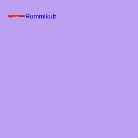
Rummikub