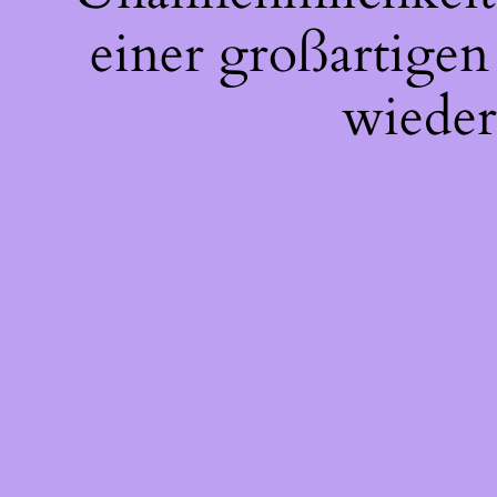
einer großartigen
wieder