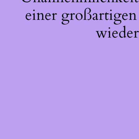
einer großartigen
wieder