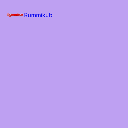
Rummikub